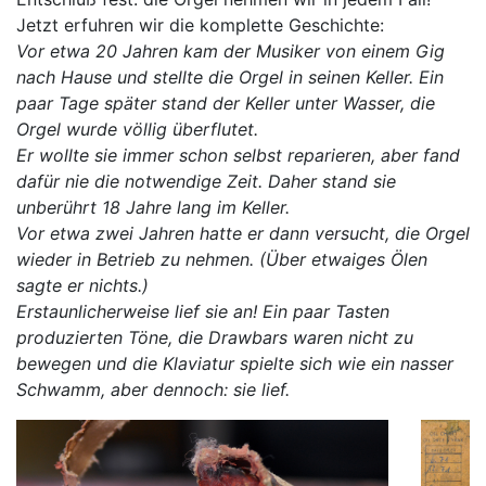
Jetzt erfuhren wir die komplette Geschichte:
Vor etwa 20 Jahren kam der Musiker von einem Gig
nach Hause und stellte die Orgel in seinen Keller. Ein
paar Tage später stand der Keller unter Wasser, die
Orgel wurde völlig überflutet.
Er wollte sie immer schon selbst reparieren, aber fand
dafür nie die notwendige Zeit. Daher stand sie
unberührt 18 Jahre lang im Keller.
Vor etwa zwei Jahren hatte er dann versucht, die Orgel
wieder in Betrieb zu nehmen. (Über etwaiges Ölen
sagte er nichts.)
Erstaunlicherweise lief sie an! Ein paar Tasten
produzierten Töne, die Drawbars waren nicht zu
bewegen und die Klaviatur spielte sich wie ein nasser
Schwamm, aber dennoch: sie lief.