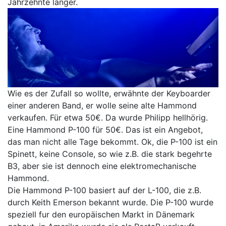
Jahrzehnte länger.
Wie es der Zufall so wollte, erwähnte der Keyboarder
einer anderen Band, er wolle seine alte Hammond
verkaufen. Für etwa 50€. Da wurde Philipp hellhörig.
Eine Hammond P-100 für 50€. Das ist ein Angebot,
das man nicht alle Tage bekommt. Ok, die P-100 ist ein
Spinett, keine Console, so wie z.B. die stark begehrte
B3, aber sie ist dennoch eine elektromechanische
Hammond.
Die Hammond P-100 basiert auf der L-100, die z.B.
durch Keith Emerson bekannt wurde. Die P-100 wurde
speziell fur den europäischen Markt in Dänemark