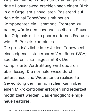
dritte Lösungsweg erschien nach einem Blick
in die Orgel am sinnvollsten. Basierend auf
den original ToneWheels mit neuen
Komponenten ein Hammond-Frontend zu
bauen, würde den unverwechselbaren Sound
des Originals mit ein paar modernen Features
wie z.B. Presets kombinieren.
Die grundsätzliche Idee: Jedem Tonewheel
einen eigenen, steuerbaren Verstärker (VCA)
spendieren, also insgesamt 87. Die
komplizierte Verdrahtung wird dadurch
überflüssig. Die normalerweise durch
unterschiedliche Widerstände realisierte
Gewichtung der Harmonischen kann über
einen Mikrokontroller erfolgen und jederzeit
modifiziert werden. Das ermöglicht einige
neue Features:
Zuschaltbares Harmonic Foldback.