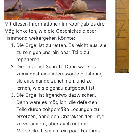
Mit diesen Informationen im Kopf gab es drei
Möglichkeiten, wie die Geschichte dieser
Hammond weitergehen könnte:
Die Orgel ist zu retten. Es reicht aus, sie
zu reinigen und ein paar Teile zu
reparieren.
Die Orgel ist Schrott. Dann wäre es
zumindest eine interessante Erfahrung
sie auseinanderzunehmen, und zu
lernen, wie sie genau aufgebaut ist.
Die Orgel ist irgendwo dazwischen.
Dann wäre es möglich, die defekten
Teile durch zeitgemäße Lösungen zu
ersetzen, ohne den Charakter der Orgel
zu verändern, aber auch mit der
Möglichkeit, sie um ein paar Features