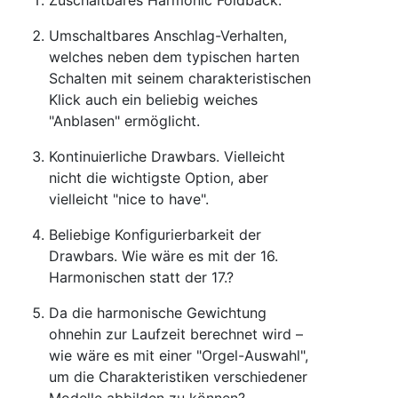
Umschaltbares Anschlag-Verhalten,
welches neben dem typischen harten
Schalten mit seinem charakteristischen
Klick auch ein beliebig weiches
"Anblasen" ermöglicht.
Kontinuierliche Drawbars. Vielleicht
nicht die wichtigste Option, aber
vielleicht "nice to have".
Beliebige Konfigurierbarkeit der
Drawbars. Wie wäre es mit der 16.
Harmonischen statt der 17.?
Da die harmonische Gewichtung
ohnehin zur Laufzeit berechnet wird –
wie wäre es mit einer "Orgel-Auswahl",
um die Charakteristiken verschiedener
Modelle abbilden zu können?